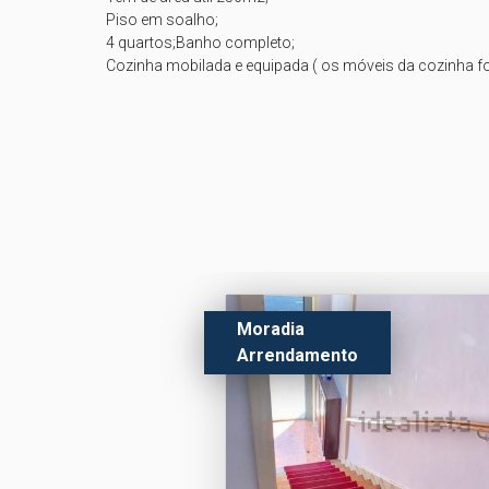
 Piso em soalho;

 4 quartos;Banho completo;

Moradia
Arrendamento