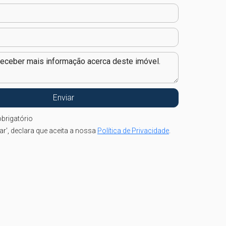
brigatório
iar', declara que aceita a nossa
Política de Privacidade
.