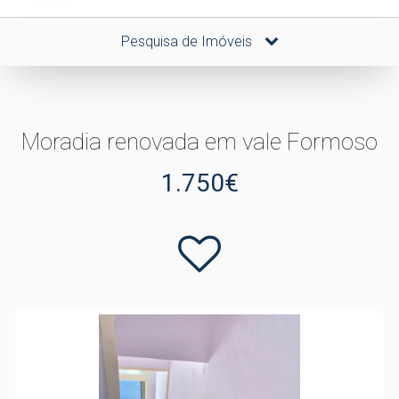
Pesquisa de Imóveis
Moradia renovada em vale Formoso
1.750€