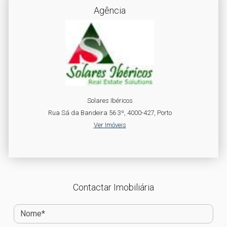
Agência
Solares Ibéricos
Rua Sá da Bandeira 56 3º, 4000-427, Porto
Ver Imóveis
Contactar Imobiliária