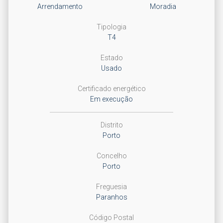
Arrendamento
Moradia
Tipologia
T4
Estado
Usado
Certificado energético
Em execução
Distrito
Porto
Concelho
Porto
Freguesia
Paranhos
Código Postal