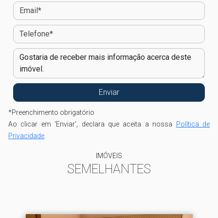
*
Preenchimento obrigatório
Ao clicar em 'Enviar', declara que aceita a nossa
Política de
Privacidade
.
IMÓVEIS
SEMELHANTES