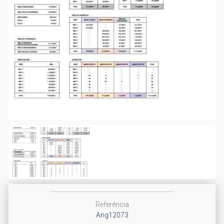
Referência
Ang12073