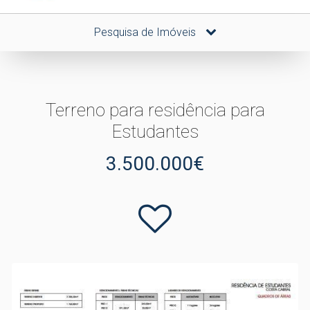
Pesquisa de Imóveis
Terreno para residência para
Estudantes
3.500.000€