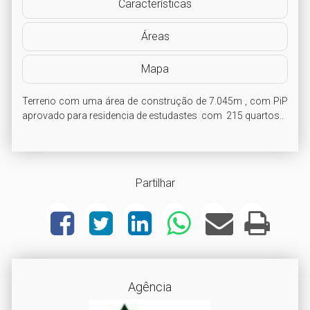
Características
Áreas
Mapa
Terreno com uma área de construção de 7.045m , com PiP 
aprovado para residencia de estudastes  com  215 quartos..
Partilhar
Agência