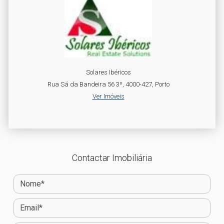
Solares Ibéricos
Rua Sá da Bandeira 56 3º, 4000-427, Porto
Ver Imóveis
Contactar Imobiliária