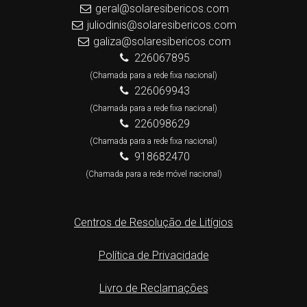
geral@solaresibericos.com
juliodinis@solaresibericos.com
galiza@solaresibericos.com
226067895
(Chamada para a rede fixa nacional)
226069943
(Chamada para a rede fixa nacional)
226098629
(Chamada para a rede fixa nacional)
918682470
(Chamada para a rede móvel nacional)
Centros de Resolução de Litígios
Política de Privacidade
Livro de Reclamações