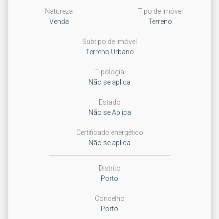
Natureza
Tipo de Imóvel
Venda
Terreno
Subtipo de Imóvel
Terreno Urbano
Tipologia
Não se aplica
Estado
Não se Aplica
Certificado energético
Não se aplica
Distrito
Porto
Concelho
Porto