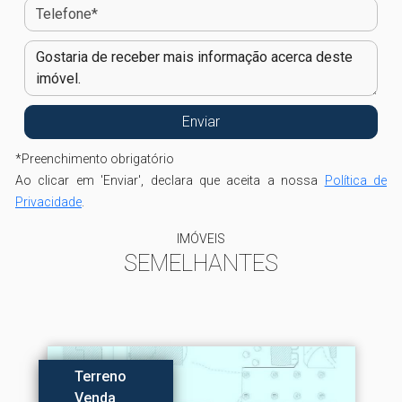
*
Preenchimento obrigatório
Ao clicar em 'Enviar', declara que aceita a nossa
Política de
Privacidade
.
IMÓVEIS
SEMELHANTES
Terreno
Venda