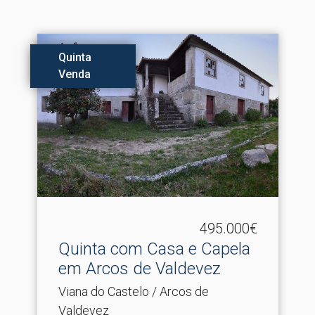
Quinta
Venda
495.000€
Quinta com Casa e Capela
em Arcos de Valdevez
Viana do Castelo / Arcos de
Valdevez