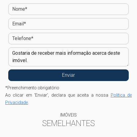
*
Preenchimento obrigatório
Ao clicar em 'Enviar', declara que aceita a nossa
Política de
Privacidade
.
IMÓVEIS
SEMELHANTES