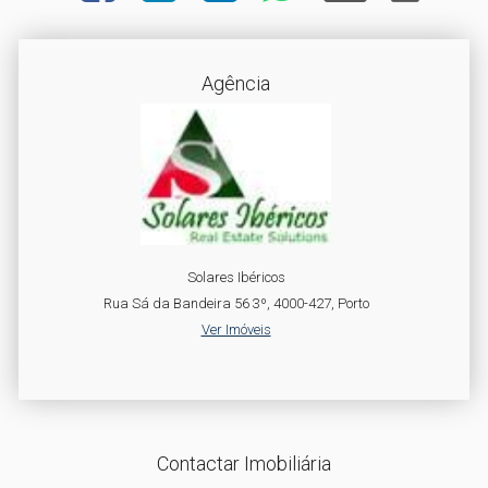
Agência
Solares Ibéricos
Rua Sá da Bandeira 56 3º, 4000-427, Porto
Ver Imóveis
Contactar Imobiliária