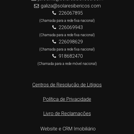
galiza@solaresibericos.com
226067895
(Chamada para a rede fixa nacional)
226069943
(Chamada para a rede fixa nacional)
226098629
(Chamada para a rede fixa nacional)
918682470
(Chamada para a rede móvel nacional)
Centros de Resolução de Litígios
Política de Privacidade
Livro de Reclamações
Website e CRM Imobiliário