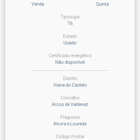
Venda
Quinta
Tipologia
T6
Estado
Usado
Certificado energético
Não disponível
Distrito
Viana do Castelo
Concelho
Arcos de Valdevez
Freguesia
Alvora e Loureda
Código Postal