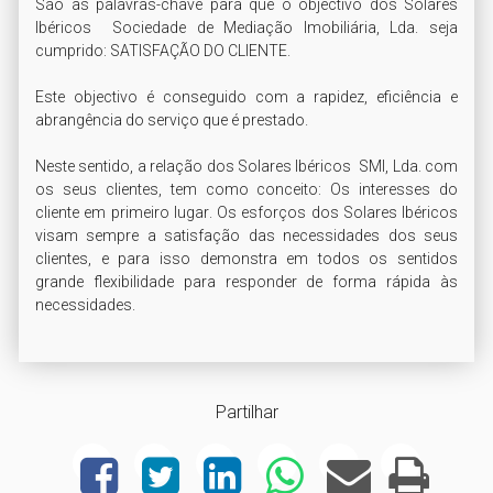
São as palavras-chave para que o objectivo dos Solares 
Ibéricos  Sociedade de Mediação Imobiliária, Lda. seja 
cumprido: SATISFAÇÃO DO CLIENTE.

Este objectivo é conseguido com a rapidez, eficiência e 
abrangência do serviço que é prestado.

Neste sentido, a relação dos Solares Ibéricos  SMI, Lda. com 
os seus clientes, tem como conceito: Os interesses do 
cliente em primeiro lugar. Os esforços dos Solares Ibéricos 
visam sempre a satisfação das necessidades dos seus 
clientes, e para isso demonstra em todos os sentidos 
grande flexibilidade para responder de forma rápida às 
necessidades.
Partilhar