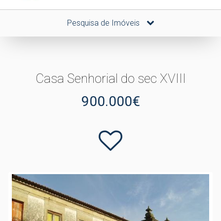
Pesquisa de Imóveis
Casa Senhorial do sec XVIII
900.000€