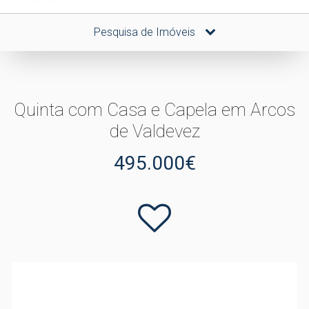
Pesquisa de Imóveis
Quinta com Casa e Capela em Arcos
de Valdevez
495.000€