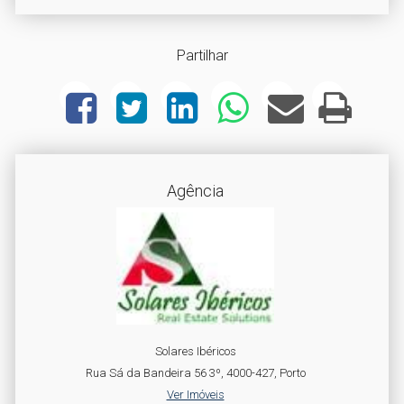
Partilhar
Agência
Solares Ibéricos
Rua Sá da Bandeira 56 3º, 4000-427, Porto
Ver Imóveis