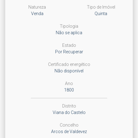
Natureza
Tipo de Imóvel
Venda
Quinta
Tipologia
Não se aplica
Estado
Por Recuperar
Certificado energético
Não disponível
Ano
1800
Distrito
Viana do Castelo
Concelho
Arcos de Valdevez