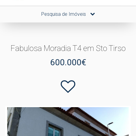
Pesquisa de Imóveis
Fabulosa Moradia T4 em Sto Tirso
600.000€