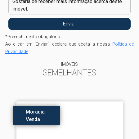
*
Preenchimento obrigatório
Ao clicar em 'Enviar', declara que aceita a nossa
Política de
Privacidade
.
IMÓVEIS
SEMELHANTES
Moradia
Venda