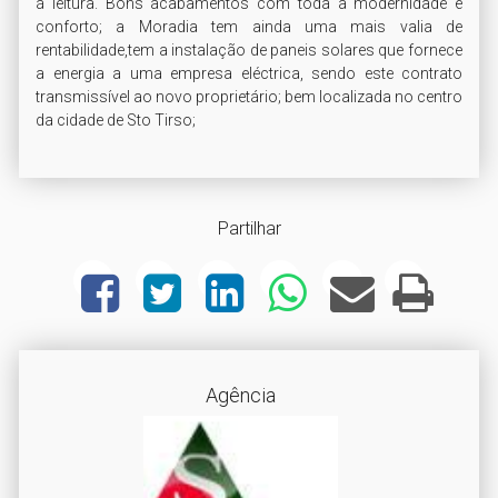
á leitura. Bons acabamentos com toda a modernidade e 
conforto; a Moradia tem ainda uma mais valia de 
rentabilidade,tem a instalação de paneis solares que fornece 
a energia a uma empresa eléctrica, sendo este contrato 
transmissível ao novo proprietário; bem localizada no centro 
da cidade de Sto Tirso;                   
Partilhar
Agência