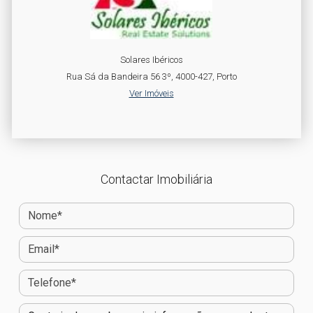
Solares Ibéricos
Rua Sá da Bandeira 56 3º, 4000-427, Porto
Ver Imóveis
Contactar Imobiliária