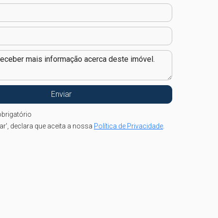
brigatório
iar', declara que aceita a nossa
Política de Privacidade
.