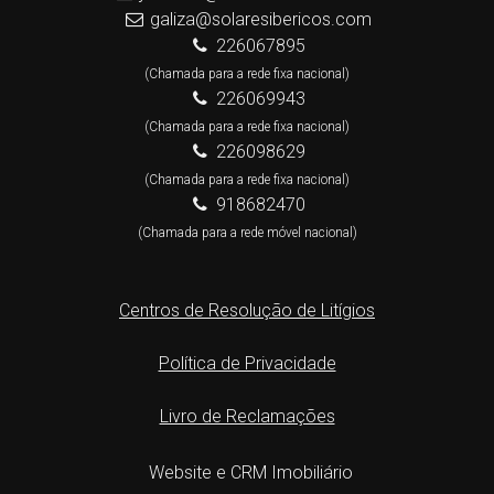
galiza@solaresibericos.com
226067895
(Chamada para a rede fixa nacional)
226069943
(Chamada para a rede fixa nacional)
226098629
(Chamada para a rede fixa nacional)
918682470
(Chamada para a rede móvel nacional)
Centros de Resolução de Litígios
Política de Privacidade
Livro de Reclamações
Website e CRM Imobiliário