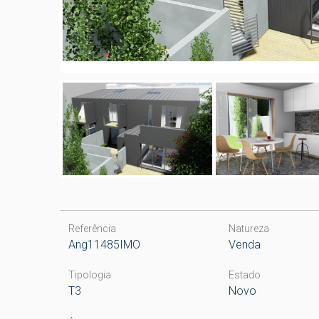
Referência
Natureza
Ang11485IMO
Venda
Tipologia
Estado
T3
Novo