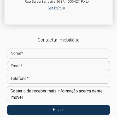
Rua Sá da Bandeira 56 3º, 4000-427, Porto
Ver Imóveis
Contactar Imobiliária