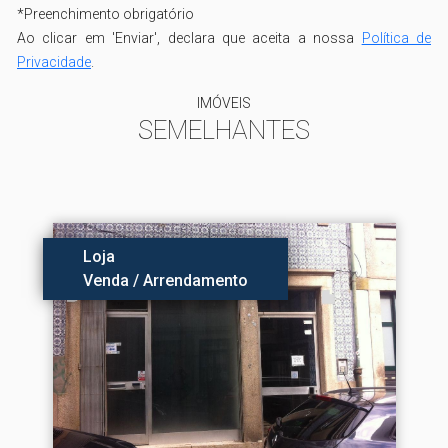
*
Preenchimento obrigatório
Ao clicar em 'Enviar', declara que aceita a nossa
Política de
Privacidade
.
IMÓVEIS
SEMELHANTES
Loja
Venda / Arrendamento