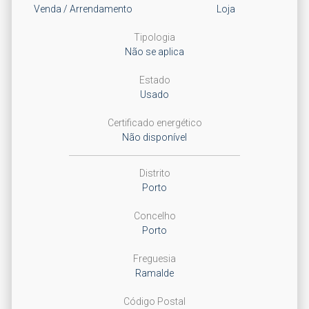
Venda / Arrendamento
Loja
Tipologia
Não se aplica
Estado
Usado
Certificado energético
Não disponível
Distrito
Porto
Concelho
Porto
Freguesia
Ramalde
Código Postal