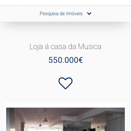
Pesquisa de Imóveis
Loja á casa da Musica
550.000€