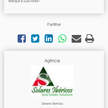
 Marque a Sua visita !
Partilhar
Agência
Solares Ibéricos