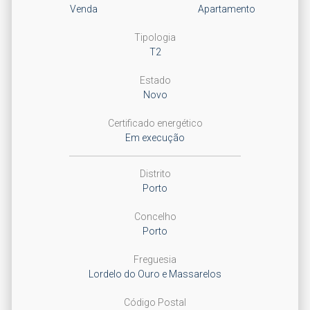
Venda
Apartamento
Tipologia
T2
Estado
Novo
Certificado energético
Em execução
Distrito
Porto
Concelho
Porto
Freguesia
Lordelo do Ouro e Massarelos
Código Postal