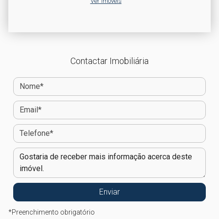
Ver Imóveis
Contactar Imobiliária
*
Preenchimento obrigatório