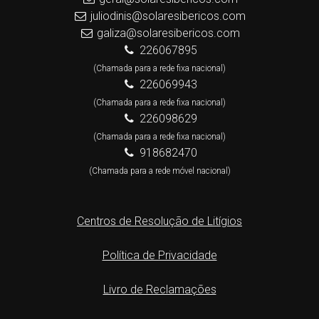
juliodinis@solaresibericos.com
galiza@solaresibericos.com
226067895
(Chamada para a rede fixa nacional)
226069943
(Chamada para a rede fixa nacional)
226098629
(Chamada para a rede fixa nacional)
918682470
(Chamada para a rede móvel nacional)
Centros de Resolução de Litígios
Política de Privacidade
Livro de Reclamações