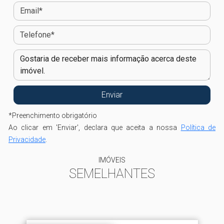
*
Preenchimento obrigatório
Ao clicar em 'Enviar', declara que aceita a nossa
Política de
Privacidade
.
IMÓVEIS
SEMELHANTES