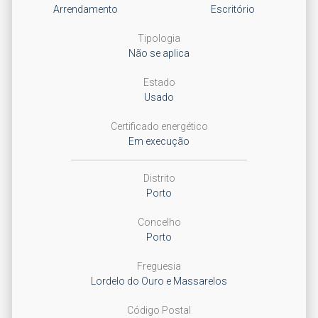
Arrendamento
Escritório
Tipologia
Não se aplica
Estado
Usado
Certificado energético
Em execução
Distrito
Porto
Concelho
Porto
Freguesia
Lordelo do Ouro e Massarelos
Código Postal