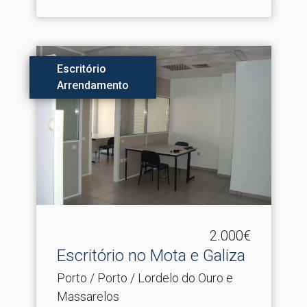
Escritório
Arrendamento
2.000€
Escritório no Mota e Galiza
Porto / Porto / Lordelo do Ouro e
Massarelos