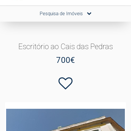
Pesquisa de Imóveis
Escritório ao Cais das Pedras
700€