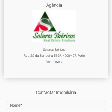
Agência
Solares Ibéricos
Rua Sá da Bandeira 56 3º, 4000-427, Porto
Ver Imóveis
Contactar Imobiliária