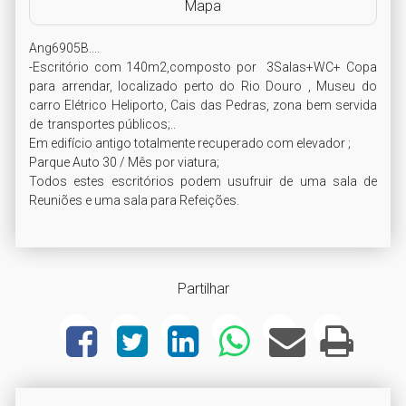
Mapa
Ang6905B....

-Escritório com 140m2,composto por  3Salas+WC+ Copa  
para arrendar, localizado perto do Rio Douro , Museu do 
carro Elétrico Heliporto, Cais das Pedras, zona bem servida 
de  transportes públicos;..

Em edifício antigo totalmente recuperado com elevador ;

Parque Auto 30 / Mês por viatura;

Todos estes escritórios podem usufruir de uma sala de 
Reuniões e uma sala para Refeições.
Partilhar