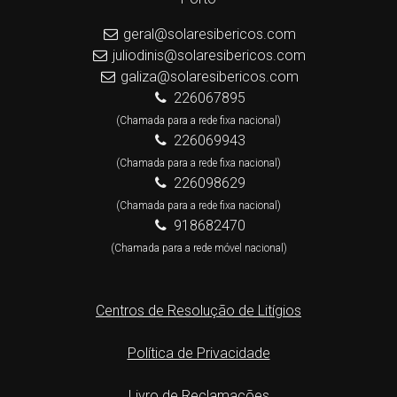
geral@solaresibericos.com
juliodinis@solaresibericos.com
galiza@solaresibericos.com
226067895
(Chamada para a rede fixa nacional)
226069943
(Chamada para a rede fixa nacional)
226098629
(Chamada para a rede fixa nacional)
918682470
(Chamada para a rede móvel nacional)
Centros de Resolução de Litígios
Política de Privacidade
Livro de Reclamações