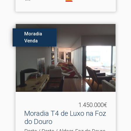
Moradia
Venda
1.450.000€
Moradia T4 de Luxo na Foz
do Douro