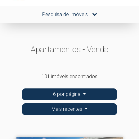
Pesquisa de Imóveis
Apartamentos - Venda
101 imóveis encontrados
6 por página
Mais recentes