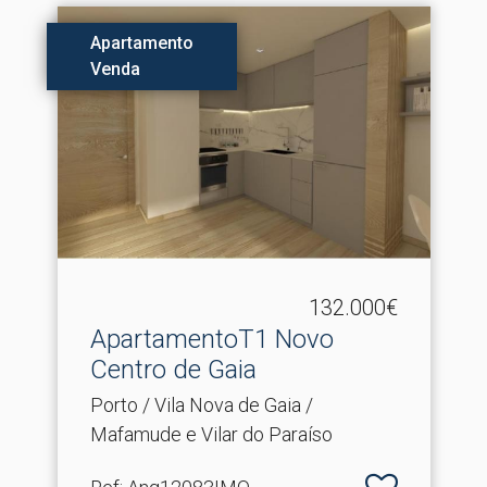
Apartamento
Venda
132.000€
ApartamentoT1 Novo
Centro de Gaia
Porto / Vila Nova de Gaia /
Mafamude e Vilar do Paraíso