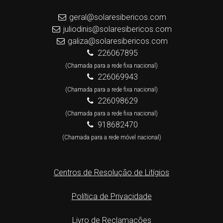
geral@solaresibericos.com
juliodinis@solaresibericos.com
galiza@solaresibericos.com
226067895
(Chamada para a rede fixa nacional)
226069943
(Chamada para a rede fixa nacional)
226098629
(Chamada para a rede fixa nacional)
918682470
(Chamada para a rede móvel nacional)
Centros de Resolução de Litígios
Política de Privacidade
Livro de Reclamações