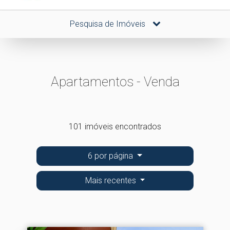
Pesquisa de Imóveis
Apartamentos - Venda
101 imóveis encontrados
6 por página
Mais recentes