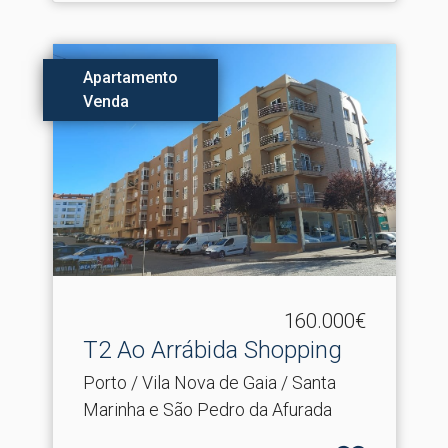
Apartamento
Venda
160.000€
T2 Ao Arrábida Shopping
Porto / Vila Nova de Gaia / Santa
Marinha e São Pedro da Afurada