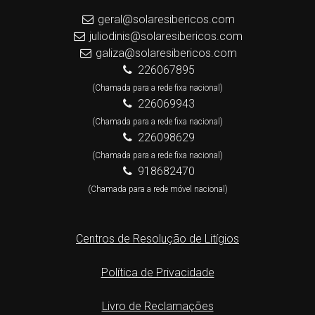
geral@solaresibericos.com
juliodinis@solaresibericos.com
galiza@solaresibericos.com
226067895
(Chamada para a rede fixa nacional)
226069943
(Chamada para a rede fixa nacional)
226098629
(Chamada para a rede fixa nacional)
918682470
(Chamada para a rede móvel nacional)
Centros de Resolução de Litígios
Política de Privacidade
Livro de Reclamações