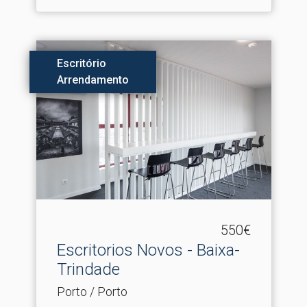
Escritório
Arrendamento
550€
Escritorios Novos - Baixa-
Trindade
Porto / Porto