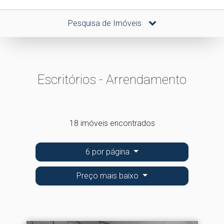
Pesquisa de Imóveis
Escritórios - Arrendamento
18 imóveis encontrados
6 por página
Preço mais baixo