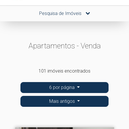
Pesquisa de Imóveis
Apartamentos - Venda
101 imóveis encontrados
6 por página
Mais antigos