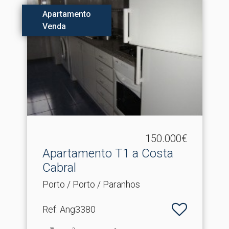
Apartamento
Venda
150.000€
Apartamento T1 a Costa
Cabral
Porto / Porto / Paranhos
Ref
: Ang3380