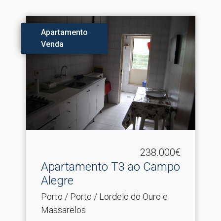
Apartamento
Venda
238.000€
Apartamento T3 ao Campo
Alegre
Porto / Porto / Lordelo do Ouro e
Massarelos