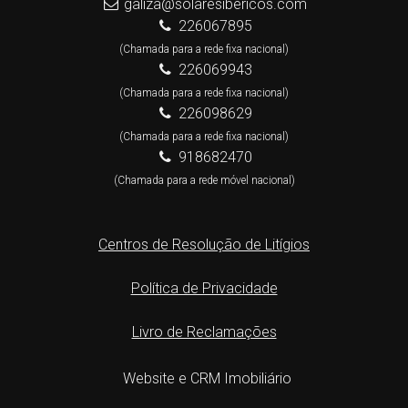
galiza@solaresibericos.com
226067895
(Chamada para a rede fixa nacional)
226069943
(Chamada para a rede fixa nacional)
226098629
(Chamada para a rede fixa nacional)
918682470
(Chamada para a rede móvel nacional)
Centros de Resolução de Litígios
Política de Privacidade
Livro de Reclamações
Website e CRM Imobiliário