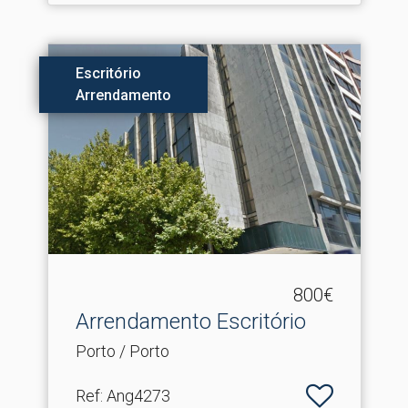
Escritório
Arrendamento
800€
Arrendamento Escritório
Porto / Porto
Ref
: Ang4273