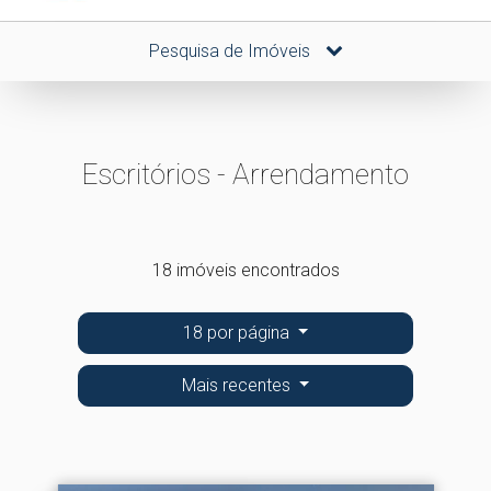
Pesquisa de Imóveis
Escritórios - Arrendamento
18 imóveis encontrados
18 por página
Mais recentes