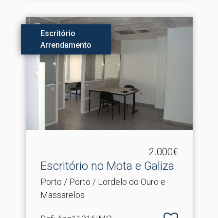
Escritório
Arrendamento
2.000€
Escritório no Mota e Galiza
Porto / Porto / Lordelo do Ouro e
Massarelos