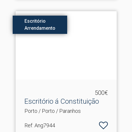
Escritório
Arrendamento
500€
Escritório á Constituição
Porto / Porto / Paranhos
Ref
: Ang7944