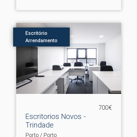
Escritório
Arrendamento
700€
Escritorios Novos -
Trindade
Porto / Porto